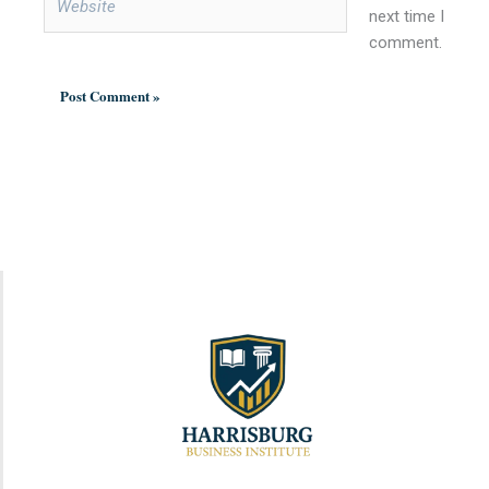
next time I
comment.