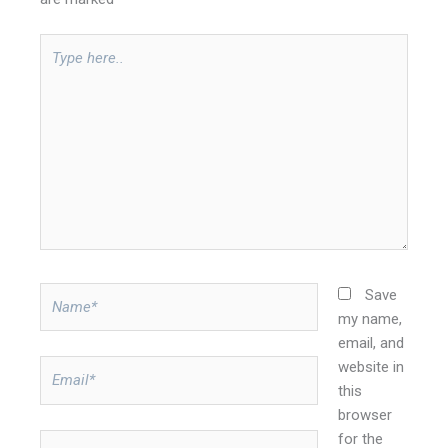
Type
here..
Name*
Save
my name,
email, and
website in
Email*
this
browser
for the
Website