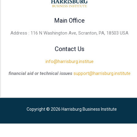
Main Office
Address : 116 N Washington Ave, Scranton, PA, 18503 USA
Contact Us
info@harrisburg.institue
financial aid or technical issues
support@harrisburg.institute
Copyright © 2026 Harrisburg Business Institute