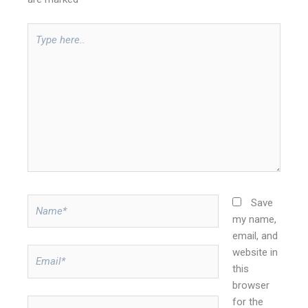
Type
here..
Name*
Save
my name,
email, and
website in
Email*
this
browser
for the
Website