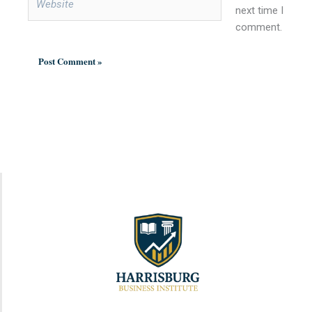
next time I
comment.